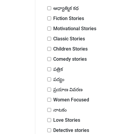
ఆధ్యాత్మిక కథ
Fiction Stories
Motivational Stories
Classic Stories
Children Stories
Comedy stories
పత్రిక
పద్యం
ప్రయాణ వివరణ
Women Focused
నాటకం
Love Stories
Detective stories