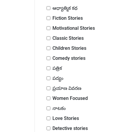
ఆధ్యాత్మిక కథ
Fiction Stories
Motivational Stories
Classic Stories
Children Stories
Comedy stories
పత్రిక
పద్యం
ప్రయాణ వివరణ
Women Focused
నాటకం
Love Stories
Detective stories