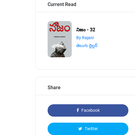
Current Read
నిజం - 32
By Rajani
తెలుగు థ్రిల్లర్
Share
Facebook
Twitter