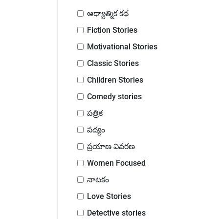
ఆధ్యాత్మిక కథ
Fiction Stories
Motivational Stories
Classic Stories
Children Stories
Comedy stories
పత్రిక
పద్యం
ప్రయాణ వివరణ
Women Focused
నాటకం
Love Stories
Detective stories