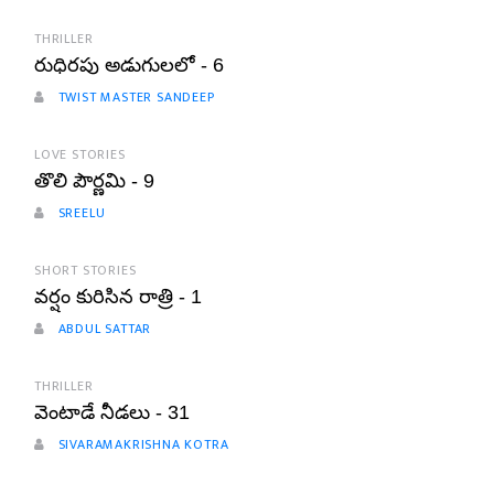
THRILLER
రుధిరపు అడుగులలో - 6
TWIST MASTER SANDEEP
LOVE STORIES
తొలి పౌర్ణమి - 9
SREELU
SHORT STORIES
వర్షం కురిసిన రాత్రి - 1
ABDUL SATTAR
THRILLER
వెంటాడే నీడలు - 31
SIVARAMAKRISHNA KOTRA