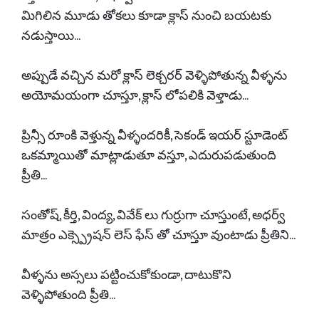
మిగిలిన మూడు తోకలు కూడా క్లాస్ నుంచి బయటకు
నడుస్తాయి...
అప్పుడే వచ్చిన మరో క్లాస్ లెక్చరర్ వెళ్ళిపోతున్న వీళ్ళను
అయోమయంగా చూస్తూ, క్లాస్ లోపలికి వెళ్తాడు...
ప్రిన్సీ రూంకి వెళ్తున్న వీళ్ళందరికీ, సెకండ్ ఇయర్ స్టూడెంట్
ఒకమ్మాయితో మాట్లాడుతూ వస్తూ, ఎదురుపడుతుంది
ప్రీతి...
సంతోష్, కీర్తి, వింద్య, వివేక్ లు గుర్రుగా చూస్తుంటే, అధర్వ్
మాత్రం ఎక్స్ప్రెషన్ లెస్ ఫేస్ తో చూస్తూ వుంటాడు ప్రీతిని...
వీళ్ళను అస్సలు పట్టించుకోకుండా, దాటుకొని
వెళ్ళిపోతుంది ప్రీతి...