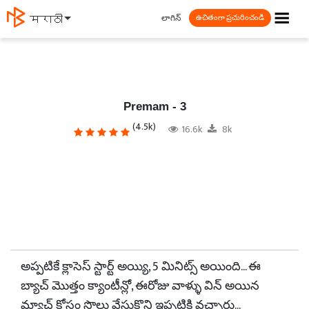
☰
లాగిన్
தமிழ்
ఉచితంగా ప్రచురించండి
Premam - 3
(4.5k)
16.6k
8k
అప్పటికే క్లాసెస్ స్టార్ట్ అయ్యి, 5 మినిట్స్ అయింది... ఈ
బ్యాచ్ మొత్తం క్యాంటీన్లో, ఈరోజు వాళ్ళు విన్ అయిన
మ్యాచ్ కోసం సొల్లు వేసుకొని ఇప్పటికి వచ్చారు...