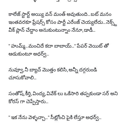
కాలేజ్ స్టార్ట్ అయ్యి వన్ మంత్ అవుతుంది... బట్ మనం
ఇంతవరకూ ఫ్రేషర్స్ కోసం పార్టీ ఎరేంజ్ చెయ్యలేదు... నెక్స్ట్
వీక్ ప్లాన్ చేద్దాం అనుకుంటున్నాం నేనూ, డాడీ...
" హుమ్మ్... మంచిదే కదా బాబాయ్... " పేపర్ వెయిట్ తో
ఆడుకుంటూ అధర్వ్...
నువ్వూ, నీ బ్యాచ్ మొత్తం కలిసి, అన్నీ దగ్గరుండి
చూసుకోవాలి...
సంతోష్, కీర్తి, వింద్య, వివేక్ లు ఒకేసారి తప్పకుండా సర్ అని
కోరస్ గా చెప్పేస్తారు...
" ఇక నేను వెళ్ళచ్చా... " సీట్లోంచి పైకి లేస్తూ అధర్వ్...