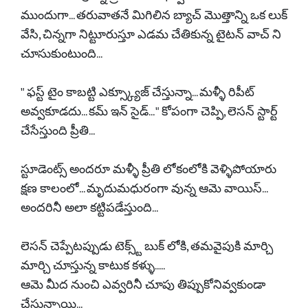
ముందుగా... తరువాతనే మిగిలిన బ్యాచ్ మొత్తాన్ని ఒక లుక్
వేసి, చిన్నగా నిట్టూరుస్తూ ఎడమ చేతికున్న టైటన్ వాచ్ ని
చూసుకుంటుంది...
" ఫస్ట్ టైం కాబట్టి ఎక్స్క్యూజ్ చేస్తున్నా... మళ్ళీ రిపీట్
అవ్వకూడదు... కమ్ ఇన్ సైడ్... " కోపంగా చెప్పి, లెసన్ స్టార్ట్
చేసేస్తుంది ప్రీతి...
స్టూడెంట్స్ అందరూ మళ్ళీ ప్రీతి లోకంలోకి వెళ్ళిపోయారు
క్షణ కాలంలో... మృదుమధురంగా వున్న ఆమె వాయిస్...
అందరినీ అలా కట్టిపడేస్తుంది...
లెసన్ చెప్పేటప్పుడు టెక్స్ట్ బుక్ లోకి, తమవైపుకి మార్చి
మార్చి చూస్తున్న కాటుక కళ్ళు.....
ఆమె మీద నుంచి ఎవ్వరినీ చూపు తిప్పుకోనివ్వకుండా
చేస్తున్నాయి...