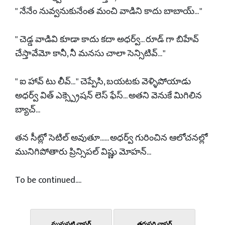
" నేనేం నువ్వనుకునేంత మంచి వాడిని కాదు బాబాయ్... "
" చెడ్డ వాడివి కూడా కాదు కదా అధర్వ్... రూడ్ గా బిహేవ్
చేస్తావేమో కానీ, నీ మనసు చాలా సెన్సిటివ్... "
" ఐ హావ్ టు లీవ్... " చెప్పేసి, బయటకు వెళ్ళిపోయాడు
అధర్వ్ విత్ ఎక్స్ప్రెషన్ లెస్ ఫేస్... అతని వెనుకే మిగిలిన
బ్యాచ్...
తన సీట్లో సెటిల్ అవుతూ...... అధర్వ్ గురించిన ఆలోచనల్లో
మునిగిపోతారు ప్రిన్సిపల్ విష్ణు మోహన్...
To be continued....
మునుపటి చాప్టర్
తదుపరి చాప్టర్