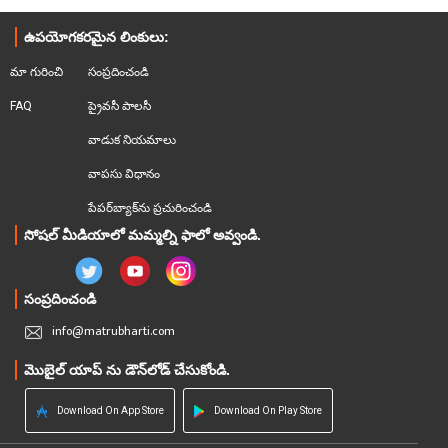
ఉపయోగకరమైన లింకులు:
మా గురించి
సంప్రదించండి
FAQ
ప్రైవసీ పాలసీ
వాడుక నియమాలు
వాపసు విధానం
పేపర్‌బ్యాక్‌ను ప్రచురించండి
సోషల్ మీడియాలో మమ్మల్ని ఫాలో అవ్వండి.
సంప్రదించండి
info@matrubharti.com
మొబైల్ యాప్ ను డౌన్‌లోడ్ చేసుకోండి.
Download On App Store
Download On Play Store