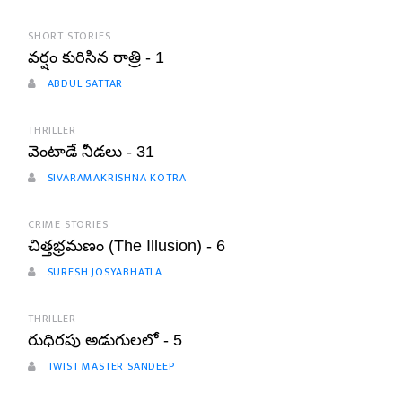
SHORT STORIES
వర్షం కురిసిన రాత్రి - 1
ABDUL SATTAR
THRILLER
వెంటాడే నీడలు - 31
SIVARAMAKRISHNA KOTRA
CRIME STORIES
చిత్తభ్రమణం (The Illusion) - 6
SURESH JOSYABHATLA
THRILLER
రుధిరపు అడుగులలో - 5
TWIST MASTER SANDEEP