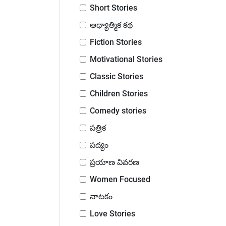
Short Stories
ఆధ్యాత్మిక కథ
Fiction Stories
Motivational Stories
Classic Stories
Children Stories
Comedy stories
పత్రిక
పద్యం
ప్రయాణ వివరణ
Women Focused
నాటకం
Love Stories