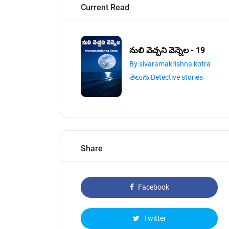
Current Read
నులి వెచ్చని వెన్నెల - 19
By sivaramakrishna kotra
తెలుగు Detective stories
Share
Facebook
Twitter