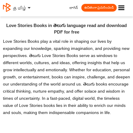
☰
లాగిన్
தமிழ்
ఉచితంగా ప్రచురించండి
Love Stories Books in తెలుగు language read and download
PDF for free
Love Stories Books play a vital role in shaping our lives by
expanding our knowledge, sparking imagination, and providing new
perspectives. తెలుగు Love Stories Books serve as windows to
different worlds, cultures, and ideas, offering insights that help us
grow intellectually and emotionally. Whether for education, personal
growth, or entertainment, books can inspire, challenge, and deepen
our understanding of the world around us. తెలుగు books encourage
critical thinking, nurture empathy, and offer solace and wisdom in
times of uncertainty. In a fast-paced, digital world, the timeless
value of Love Stories books lies in their ability to enrich our minds
and souls, making them indispensable companions in life.