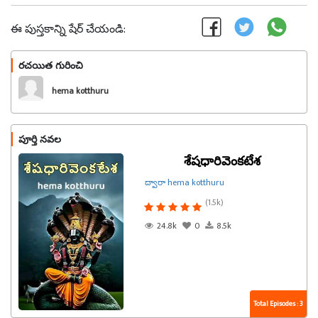
ఈ పుస్తకాన్ని షేర్ చేయండి:
రచయిత గురించి
ఫాలో అవండి
hema kotthuru
పూర్తి నవల
శేషధారివెంకటేశ
ద్వారా hema kotthuru
(1.5k)
24.8k
0
8.5k
Total Episodes : 3