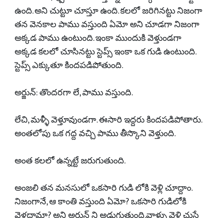
ఉంది. అని చుట్టూ చూస్తూ ఉంది. కలలో జరిగినట్టు నిజంగా
తన వెనకాల పాము వస్తుంది ఏమో అని చూడగా నిజంగా
అక్కడ పాము ఉంటుంది. ఇంకా ముందుకి వెళ్తుండగా
అక్కడ కలలో చూసినట్టు స్టెప్స్ ఇంకా ఒక గుడి ఉంటుంది.
స్టెప్స్ ఎక్కుతూ కిందపడిపోతుంది.
అర్జున్: తొందరగా లే, పాము వస్తుంది.
లేచి, మళ్ళీ వెళ్తూవుండగా. ఈసారి ఇద్దరు కిందపడిపోతారు.
అంతలోపు ఒక గద్ద వచ్చి పాము తీస్కొని వెళ్తుంది.
అంత కలలో ఉన్నట్టే జరుగుతుంది.
అంజలి తన మనసులో ఒకసారి గుడి లోకి వెళ్లి చూద్దాం.
నిజంగానే, ఆ కాంతి వస్తుంది ఏమో? ఒకసారి గుడిలోకి
వెళదామా? అని అర్జున్ ని అడుగుతుంది.వాళ్ళు వెళ్లి చుస్తే