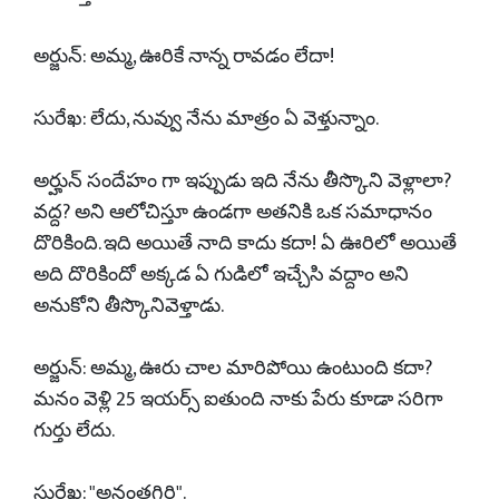
అర్జున్: అమ్మ, ఊరికే నాన్న రావడం లేదా!
సురేఖ: లేదు, నువ్వు నేను మాత్రం ఏ వెళ్తున్నాం.
అర్హున్ సందేహం గా ఇప్పుడు ఇది నేను తీస్కొని వెళ్లాలా?
వద్ద? అని ఆలోచిస్తూ ఉండగా అతనికి ఒక సమాధానం
దొరికింది. ఇది అయితే నాది కాదు కదా! ఏ ఊరిలో అయితే
అది దొరికిందో అక్కడ ఏ గుడిలో ఇచ్చేసి వద్దాం అని
అనుకోని తీస్కొనివెళ్తాడు.
అర్జున్: అమ్మ, ఊరు చాల మారిపోయి ఉంటుంది కదా?
మనం వెళ్లి 25 ఇయర్స్ ఐతుంది నాకు పేరు కూడా సరిగా
గుర్తు లేదు.
సురేఖ: "అనంతగిరి".