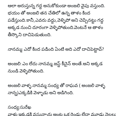
ఆలా అరుస్తున్న గద్ద అనుకోకుండా అంజలి వైపు వస్తుంది.
భయం తో అంజలి తన చేతిలో ఉన్న తాళం కింద
పడేస్తుంది. కానీ, ఎవరు వద్దు, వెళ్ళిపో అని చెప్పినట్టు గద్ద
అక్కడ నుంచి దూరంగా వెళ్ళిపోతుంది.వెంటనే ఆ తాళం
తీస్కొని దాచిపెడుతుంది.
నానమ్మ: ఎదో కింద పడింది ఏంటి అది ఎదో దాచిపెట్టావ్?
అంజలి: ఎం లేదు నానమ్మ. జస్ట్ కీచైన్ అంతే. అని అక్కడ
నుండి వెళ్ళిపోతుంది.
అంజలి వాళ్ళ నానమ్మ సంధ్య తో రాఘవ ( అంజలి వాళ్ళ
నాన్న)ఎక్కడికి వెళ్ళాడు అని అడిగింది.
సంధ్య:సురేఖ
వాళ్లు ఇక్కడకి వస్తున్నారు అంట ఒక రెండు లేదా మూడు నెల