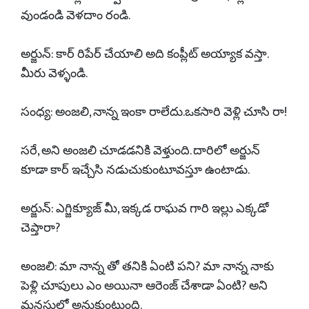
వుండండి వెళదాం రండి.
అర్జున్: కార్ రిపేర్ చేయాలి అది కంప్లీట్ అయ్యాక వస్తా.
మీరు వెళ్ళండి.
సంధ్య: అంజలి, నాన్న ఇంకా రాలేదు.ఒకసారి వెళ్లి చూసి రా!
సరే, అని అంజలి చూడడనికి వెళ్తుంది. దారిలో అర్జున్
కూడా కార్ ఇచ్చేసి నడుచుకుంటూవస్తూ ఉంటాడు.
అర్జున్: ఎగ్జిక్యూజ్ మీ, ఇక్కడ రాఘవ గారి ఇల్లు ఎక్కడో
చెప్తారా?
అంజలి: మా నాన్న తో తనికి ఏంటి పని? మా నాన్న నాకు
పెళ్లి చూపులు ఎం అయినా ఆరెంజ్ చేశాడా ఏంటి? అని
మనసులో అనుకుంటుంది.