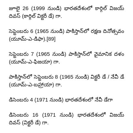
జూలై 26 (1999 నుండి) భారతదేశంలో కార్గిల్ విజయ్
దివస్ (కార్గిల్ విక్టరీ డే) గా.
సెప్టెంబరు 6 (1965 నుండి) పాకిస్తాన్‌లో రక్షణ దినోత్సవం
(యూమ్-ఎ-డిఫా).[89]
సెప్టెంబరు 7 (1965 నుండి) పాకిస్తాన్‌లో వైమానిక దళం
(యూమ్-ఎ-ఫిజయా) గా.
పాకిస్తాన్‌లో సెప్టెంబరు 8 (1965 నుండి) విక్టరీ డే / నేవీ డే
(యూమ్-ఎ-బహ్రాయా) గా.
డిసెంబరు 4 (1971 నుండి) భారతదేశంలో నేవీ డేగా
డిసెంబరు 16 (1971 నుండి) భారతదేశంలో విజయ్
దివస్ (విక్టరీ డే) గా.