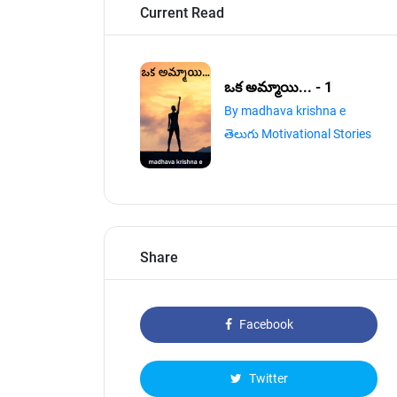
Current Read
ఒక అమ్మాయి... - 1
By madhava krishna e
తెలుగు Motivational Stories
Share
Facebook
Twitter