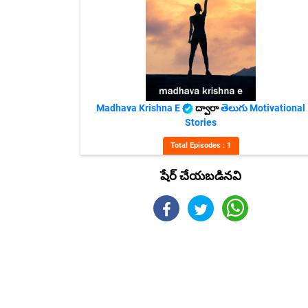
Madhava Krishna E
ద్వారా
తెలుగు Motivational
Stories
Total Episodes : 1
షేర్ చేయబడినవి