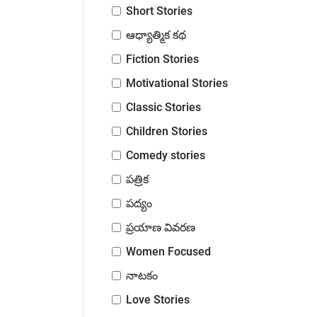
Short Stories
ఆధ్యాత్మిక కథ
Fiction Stories
Motivational Stories
Classic Stories
Children Stories
Comedy stories
పత్రిక
పద్యం
ప్రయాణ వివరణ
Women Focused
నాటకం
Love Stories