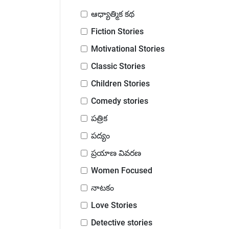
ఆధ్యాత్మిక కథ
Fiction Stories
Motivational Stories
Classic Stories
Children Stories
Comedy stories
పత్రిక
పద్యం
ప్రయాణ వివరణ
Women Focused
నాటకం
Love Stories
Detective stories