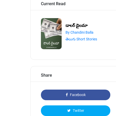
Current Read
డాలర్ డైలమా
By Chandini Balla
తెలుగు Short Stories
Share
Facebook
Twitter