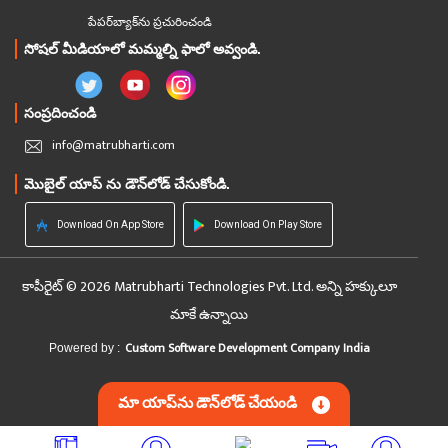
పేపర్‌బ్యాక్‌ను ప్రచురించండి
సోషల్ మీడియాలో మమ్మల్ని ఫాలో అవ్వండి.
సంప్రదించండి
info@matrubharti.com
మొబైల్ యాప్ ను డౌన్‌లోడ్ చేసుకోండి.
Download On App Store
Download On Play Store
కాపీరైట్ © 2026 Matrubharti Technologies Pvt. Ltd. అన్ని హక్కులూ
మాకే ఉన్నాయి
Custom Software Development Company India
Powered by :
మా యాప్‌ను డౌన్‌లోడ్ చేయండి