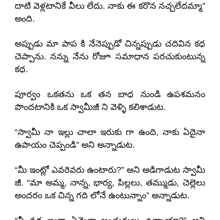
దాటి వెళ్లటానికే వీలు లేదు. నాకు ఈ కరొన నచ్చలేదమ్మా”
అంది.
అప్పుడు మా పాప కి నేనెప్పుడో చిన్నప్పుడు చదివిన కధ
చెప్పాను. నన్ను నేను రోజూ సమాధాన పరచుకుంటున్న
కధ.
పూర్వం ఒకతను ఒక తన బాధ నుండి ఉపశమనం
పొందటానికి ఒక స్వామీజీ ని వెళ్ళి కలిశాడుట.
“స్వామీ నా ఇల్లు చాలా ఇరుకు గా ఉంది, నాకు ఏదైనా
ఉపాయం చెప్పండి” అని అన్నాడుట.
“మీ ఇంట్లో ఎవరెవరు ఉంటారు?” అని అడిగాడుట స్వామీ
జీ. “మా అమ్మ, నాన్న, భార్య, పిల్లలు, తమ్ముడు, చెల్లెలు
అందరం ఒక చిన్న గది లోనే ఉంటున్నాం” అన్నాడుట.