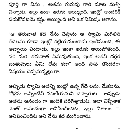
పూర్తి గా విను , అతను గురువు గారి మాట మళ్ళీ
విన్నాడు. ఇల్లు ఇంకా ఇరుకు అయ్యింది, ఇంట్లో అందరికీ
పడుకోవటమే కష్టం అయ్యింది అని ఒక నిమిషం ఆగాను.
“ఆ తరువాత కధ నేను చెప్తాను ఆ స్వామి మిగిలిన
గేదెలను కూడా ఇంట్లో కట్టేయమంటాడు ఇంకేముంది, ఈ
అబ్బాయి వింటాడు, ఇల్లు ఇంకా ఇరుకు అయిపోతుంది.
సరే మరి తరువాత ఏమవుతుంది, ఇంక అతని దగ్గర
జంతువులు ఏమి లేవు కదా” అంది పాప తొందరగా
విషయం చెప్పమన్నట్లు గా.
అప్పుడు స్వామి అతన్ని ఇంట్లో ఉన్న గేదె లను, మేకలను,
కోళ్లను అన్నింటినీ వదిలేయమని చెప్పారుట . అప్పుడు
అతను ఆనందం గా ఇంటికి పరిగెత్తాడుట. అలా విప్పేశాక
ఎంతో ఆనందంగా అనిపించిందిట, ఇల్లు విశాలం గా
అనిపించిందిట అని నేను కధ ముగించాను.