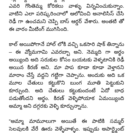
ఎవరి గొంతెమ్మ కోరికలు వాళ్ళు విన్నవించుకున్నాం.
వాటిని ఎలా పరిష్కరించాలో ఆలోచించి అనాలిసిస్ చేసి
రెఢీ గా ఉంచమని చెప్పి బాస్ ఆర్డర్ వేశారు. అంతటి తో
ఈ వారం మీటింగ్ ముగిసింది.
కాల్ అయిపోగానే హాల్ లోకి వచ్చి ఒకసారి షాక్ తిన్నాను
– ఈ వ్యోమగామి ఎవరబ్బా అని. నెమ్మది గా అర్థం
అయ్యింది అది సరుకుల కోసం బయటకు వెళ్ళటానికి రెఢీ
అయిన కిరణ్ అని. మా పాప కూడా కూడా వెళ్తానని
మారాం చేస్తే వద్దని గట్టిగా చెప్పాను. అందుకు అది ఒక
మూల చేతులు కట్టుకొని బుంగ మూతి పెట్టుకుని
కూర్చుంది. అది చేతులు కట్టుకుందంటే ఏదో బాధ
పడుతోందని అర్థం. కిరణ్ వెళ్ళిపోయాక ఏమయ్యింది
అమ్మా అని దగ్గరకు వెళ్ళి కూర్చున్నాను.
“అమ్మా మామూలుగా అయితే ఈ పాటికి సమ్మర్
సెలవులకి వేరే ఊరు వెళ్ళేవాళ్ళం. ఇప్పుడు అపార్ట్మెంట్