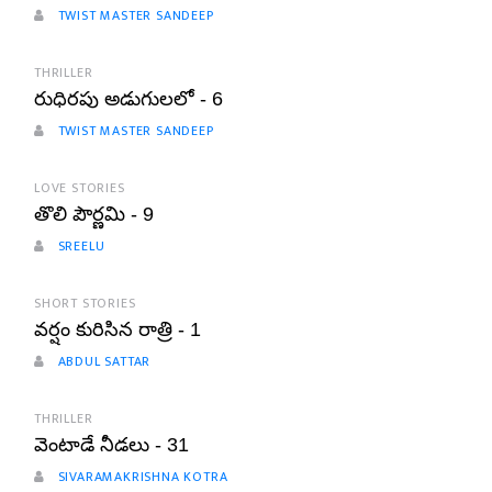
TWIST MASTER SANDEEP
THRILLER
రుధిరపు అడుగులలో - 6
TWIST MASTER SANDEEP
LOVE STORIES
తొలి పౌర్ణమి - 9
SREELU
SHORT STORIES
వర్షం కురిసిన రాత్రి - 1
ABDUL SATTAR
THRILLER
వెంటాడే నీడలు - 31
SIVARAMAKRISHNA KOTRA