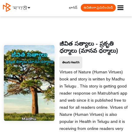
☰
లాగిన్
मराठी
ఉచితంగా ప్రచురించండి
జీవిత సత్యాలు - ప్రకృతి
ధర్మాలు (మానవ ధర్మాలు)
తెలుగు Health
Virtues of Nature (Human Virtues)
book and story is written by Madhu
in Telugu . This story is getting good
reader response on Matrubharti app
and web since it is published free to
read for all readers online. Virtues of
Nature (Human Virtues) is also
popular in Health in Telugu and it is
receiving from online readers very