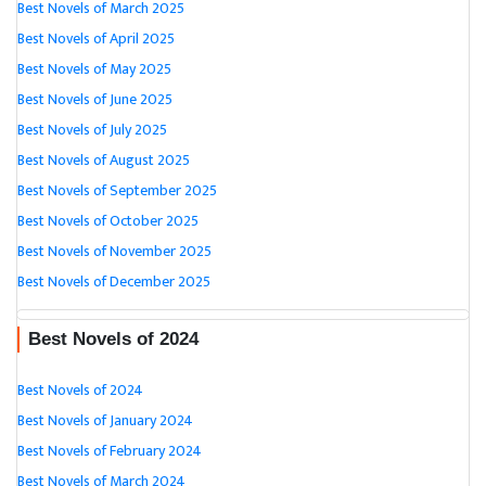
Best Novels of March 2025
Best Novels of April 2025
Best Novels of May 2025
Best Novels of June 2025
Best Novels of July 2025
Best Novels of August 2025
Best Novels of September 2025
Best Novels of October 2025
Best Novels of November 2025
Best Novels of December 2025
Best Novels of 2024
Best Novels of 2024
Best Novels of January 2024
Best Novels of February 2024
Best Novels of March 2024