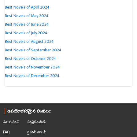
Best Novels of April 2024
Best Novels of May 2024
Best Novels of June 2024
Best Novels of July 2024
Best Novels of August 2024
Best Novels of September 2024
Best Novels of October 2024
Best Novels of November 2024
Best Novels of December 2024
ఉపయోగకరమైన లింకులు:
మా గురించి
సంప్రదించండి
FAQ
ప్రైవసీ పాలసీ