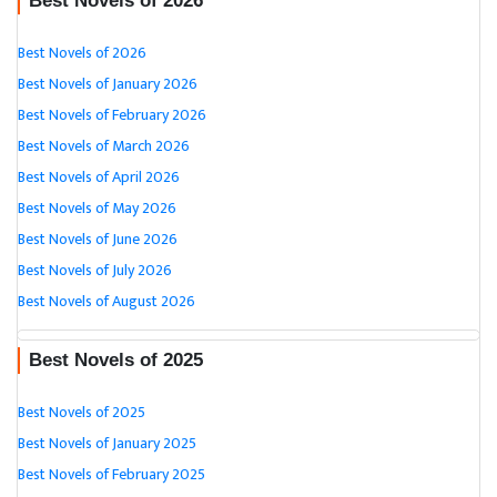
Best Novels of 2026
Best Novels of 2026
Best Novels of January 2026
Best Novels of February 2026
Best Novels of March 2026
Best Novels of April 2026
Best Novels of May 2026
Best Novels of June 2026
Best Novels of July 2026
Best Novels of August 2026
Best Novels of 2025
Best Novels of 2025
Best Novels of January 2025
Best Novels of February 2025