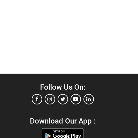
Follow Us On:
Download Our App :