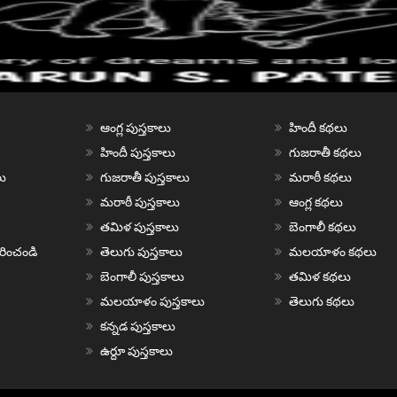
ఆంగ్ల పుస్తకాలు
హిందీ కథలు
హిందీ పుస్తకాలు
గుజరాతీ కథలు
ు
గుజరాతీ పుస్తకాలు
మరాఠీ కథలు
మరాఠీ పుస్తకాలు
ఆంగ్ల కథలు
తమిళ పుస్తకాలు
బెంగాలీ కథలు
చురించండి
తెలుగు పుస్తకాలు
మలయాళం కథలు
బెంగాలీ పుస్తకాలు
తమిళ కథలు
మలయాళం పుస్తకాలు
తెలుగు కథలు
కన్నడ పుస్తకాలు
ఉర్దూ పుస్తకాలు