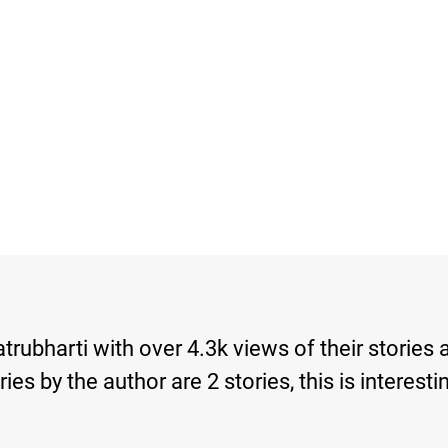
trubharti with over 4.3k views of their stories
tories by the author are 2 stories, this is inte