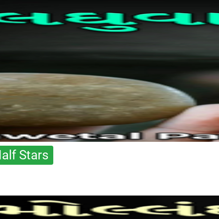
alf Stars