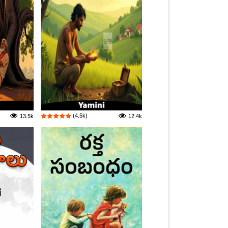
(4.5k)
13.5k
12.4k