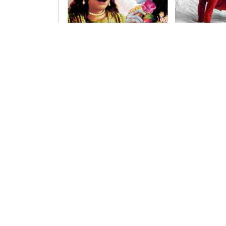
(5.9k)
(8.9k)
10.2k
మా గురించి
ఉత్తమ కథలు
సంప్రదించండి
ఉత్తమ నవలలు
ప్రైవసీ పాలసీ
గుజరాతీ వీడియోల
వాడుక నియమాలు
రచయితలు
వాపసు విధానం
చిన్న వీడియో
FAQ
పేపర్‌బ్యాక్‌ను ప్ర