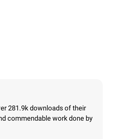
over 281.9k downloads of their
ing and commendable work done by