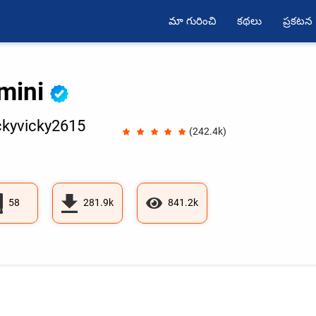
మా గురించి
కథలు
ప్రకటన
mini
kyvicky2615
(242.4k)
58
281.9k
841.2k