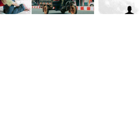
(4.5k)
(6.9k)
35.1k
10.1k
ఆంగ్ల పుస్తకాలు
హిందీ కథలు
హిందీ పుస్తకాలు
గుజరాతీ కథలు
ు
గుజరాతీ పుస్తకాలు
మరాఠీ కథలు
మరాఠీ పుస్తకాలు
ఆంగ్ల కథలు
తమిళ పుస్తకాలు
బెంగాలీ కథలు
చురించండి
తెలుగు పుస్తకాలు
మలయాళం కథలు
బెంగాలీ పుస్తకాలు
తమిళ కథలు
మలయాళం పుస్తకాలు
తెలుగు కథలు