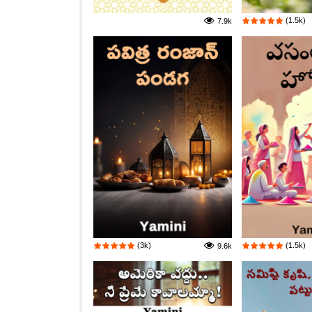
(1.5k)
7.9k
(3k)
(1.5k)
9.6k