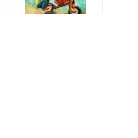
(5.9k)
13.7k
11.5k
Follow Us On:
Download Our App :