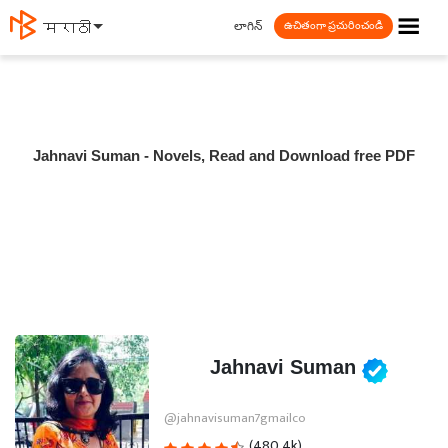
☰
లాగిన్
मराठी
ఉచితంగా ప్రచురించండి
Jahnavi Suman - Novels, Read and Download free PDF
Jahnavi Suman
@jahnavisuman7gmailco
(480.4k)