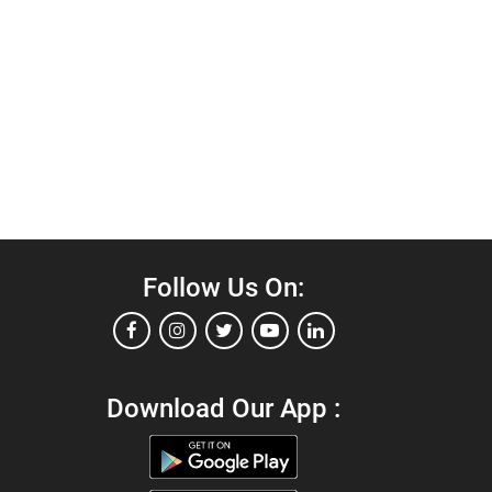
Follow Us On:
Download Our App :