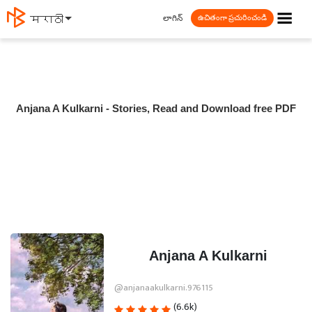
☰
లాగిన్
मराठी
ఉచితంగా ప్రచురించండి
Anjana A Kulkarni - Stories, Read and Download free PDF
Anjana A Kulkarni
@anjanaakulkarni.976115
(6.6k)