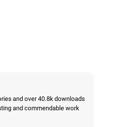
tories and over 40.8k downloads
nteresting and commendable work