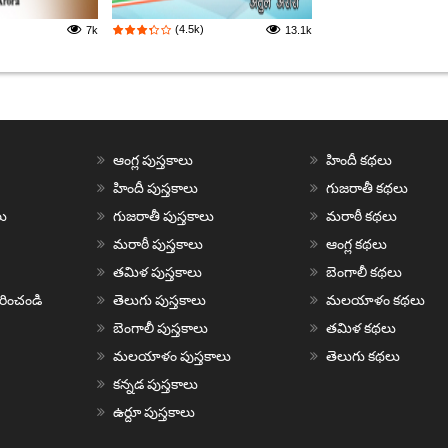
(4.5k)
7k
13.1k
ఆంగ్ల పుస్తకాలు
హిందీ కథలు
హిందీ పుస్తకాలు
గుజరాతీ కథలు
ు
గుజరాతీ పుస్తకాలు
మరాఠీ కథలు
మరాఠీ పుస్తకాలు
ఆంగ్ల కథలు
తమిళ పుస్తకాలు
బెంగాలీ కథలు
చురించండి
తెలుగు పుస్తకాలు
మలయాళం కథలు
బెంగాలీ పుస్తకాలు
తమిళ కథలు
మలయాళం పుస్తకాలు
తెలుగు కథలు
కన్నడ పుస్తకాలు
ఉర్దూ పుస్తకాలు