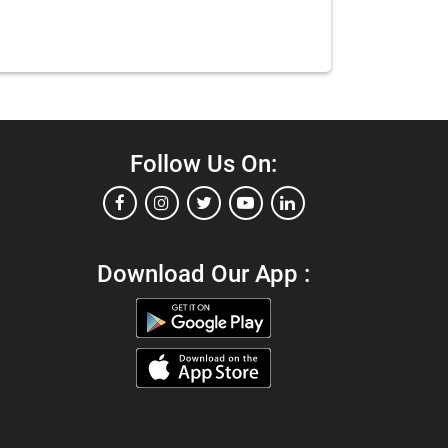
Follow Us On:
Download Our App :