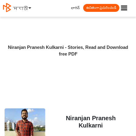
☰
లాగిన్
मराठी
ఉచితంగా ప్రచురించండి
Niranjan Pranesh Kulkarni - Stories, Read and Download
free PDF
Niranjan Pranesh
Kulkarni