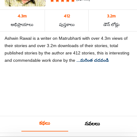
4.3m
412
3.2m
అభిప్రాయాలు
పుస్తకాలు
డౌన్ లోడ్లు
Ashwin Rawal is a writer on Matrubharti with over 4.3m views of
their stories and over 3.2m downloads of their stories, total
published stories by the author are 412 stories, this is interesting
and commendable work done by the
...మరింత చదవండి
కథలు
నవలలు