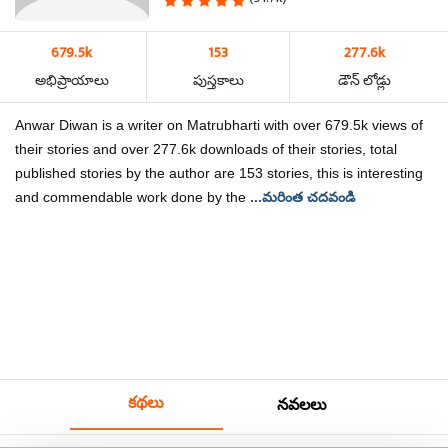
679.5k
153
277.6k
అభిప్రాయాలు
పుస్తకాలు
డౌన్ లోడ్లు
Anwar Diwan is a writer on Matrubharti with over 679.5k views of
their stories and over 277.6k downloads of their stories, total
published stories by the author are 153 stories, this is interesting
and commendable work done by the
...మరింత చదవండి
కథలు
నవలలు