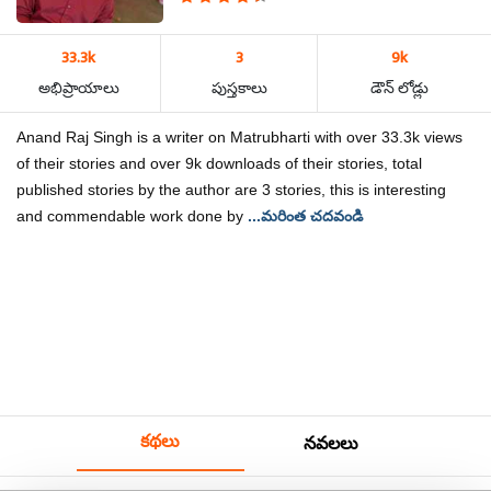
33.3k
3
9k
అభిప్రాయాలు
పుస్తకాలు
డౌన్ లోడ్లు
Anand Raj Singh is a writer on Matrubharti with over 33.3k views
of their stories and over 9k downloads of their stories, total
published stories by the author are 3 stories, this is interesting
and commendable work done by
...మరింత చదవండి
కథలు
నవలలు